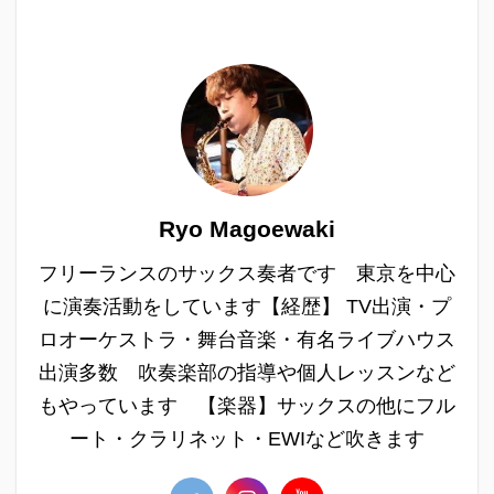
Ryo Magoewaki
フリーランスのサックス奏者です 東京を中心
に演奏活動をしています【経歴】 TV出演・プ
ロオーケストラ・舞台音楽・有名ライブハウス
出演多数 吹奏楽部の指導や個人レッスンなど
もやっています 【楽器】サックスの他にフル
ート・クラリネット・EWIなど吹きます