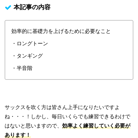
本記事の内容
効率的に基礎力を上げるために必要なこと
・ロングトーン
・タンギング
・半音階
サックスを吹く方は皆さん上手になりたいですよ
ね・・・！しかし、毎日いくらでも練習できるわけで
はないと思いますので、
効率よく練習していく必要が
あります！