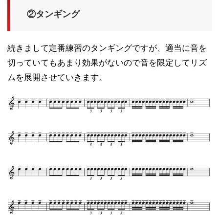
②タンギング
続きまして定番練習のタンギングですが、適当に音を
切っていてもあまり効果がないので音を限定してリズ
ムを展開させていきます。