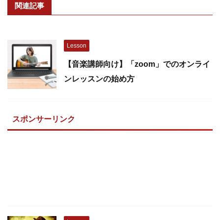
関連記事
Lesson
【音楽講師向け】「zoom」でのオンライ
ンレッスンの始め方
スポンサーリンク