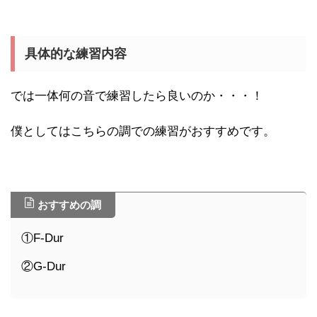
具体的な練習内容
では一体何の音で練習したら良いのか・・・！
僕としてはこちらの調での練習がおすすめです。
おすすめの調
①F-Dur
②G-Dur