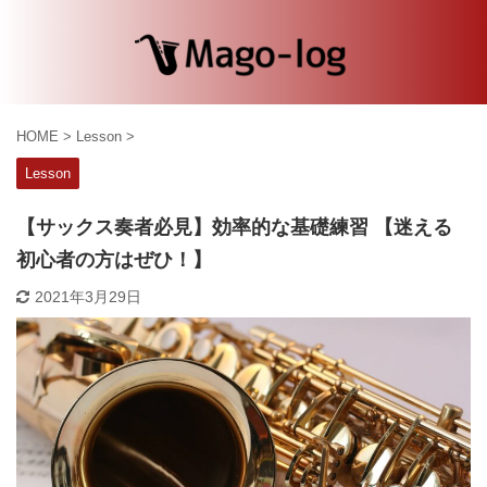
HOME
>
Lesson
>
Lesson
【サックス奏者必見】効率的な基礎練習 【迷える
初心者の方はぜひ！】
2021年3月29日