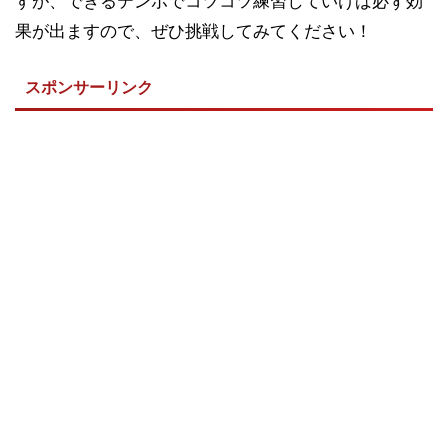
すが、できるテンポでコツコツ練習していけば必ず効
果が出ますので、ぜひ挑戦してみてください！
スポンサーリンク