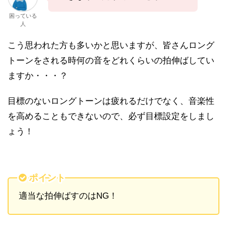
困っている
人
こう思われた方も多いかと思いますが、皆さんロング
トーンをされる時何の音をどれくらいの拍伸ばしてい
ますか・・・？
目標のないロングトーンは疲れるだけでなく、音楽性
を高めることもできないので、必ず目標設定をしまし
ょう！
ポイント
適当な拍伸ばすのはNG！