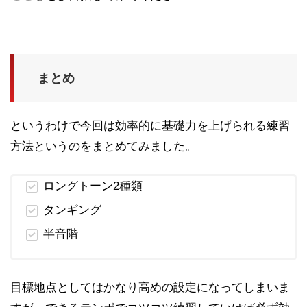
まとめ
というわけで今回は効率的に基礎力を上げられる練習
方法というのをまとめてみました。
ロングトーン2種類
タンギング
半音階
目標地点としてはかなり高めの設定になってしまいま