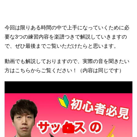
今回は限りある時間の中で上手になっていくために必
要な3つの練習内容を楽譜つきで解説していきますの
で、ぜひ最後までご覧いただけたらと思います。
動画でも解説しておりますので、実際の音を聞きたい
方はこちらからご覧ください！（内容は同じです）