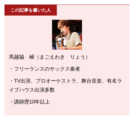
この記事を書いた人
馬越脇 崚（まごえわき りょう）
・フリーランスのサックス奏者
・TV出演、プロオーケストラ、舞台音楽、有名ラ
イブハウス出演多数
・講師歴10年以上