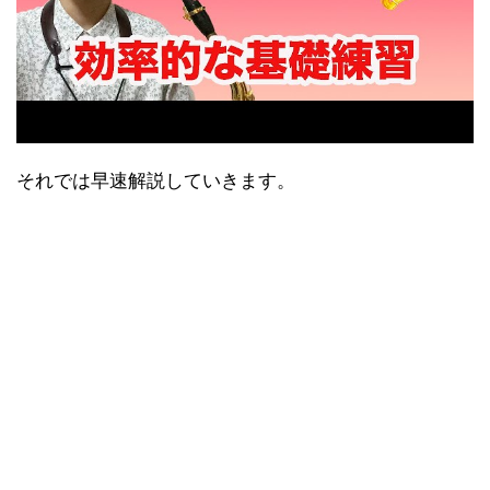
それでは早速解説していきます。