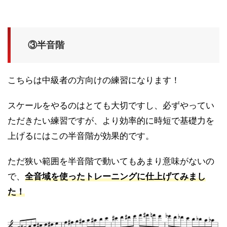
③半音階
こちらは中級者の方向けの練習になります！
スケールをやるのはとても大切ですし、必ずやってい
ただきたい練習ですが、より効率的に時短で基礎力を
上げるにはこの半音階が効果的です。
ただ狭い範囲を半音階で動いてもあまり意味がないの
で、
全音域を使ったトレーニングに仕上げてみまし
た！