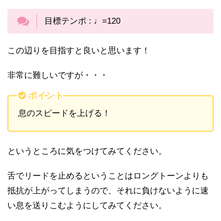
目標テンポ : ♩=120
この辺りを目指すと良いと思います！
非常に難しいですが・・・
ポイント
息のスピードを上げる！
というところに気をつけてみてください。
舌でリードを止めるということはロングトーンよりも
抵抗が上がってしまうので、それに負けないように速
い息を送りこむようにしてみてください。