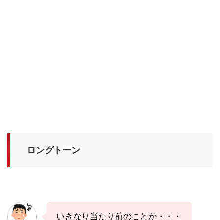
ロングトーン
いきなり当たり前のことか・・・