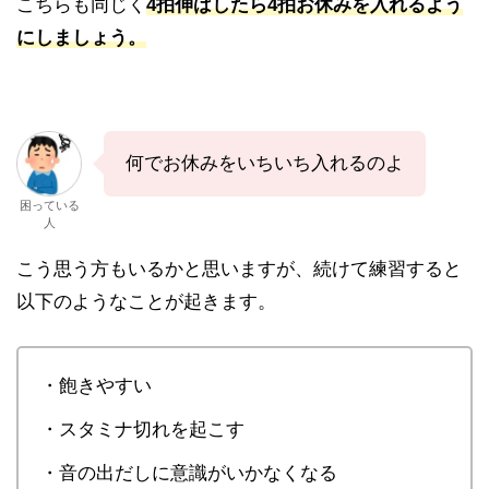
こちらも同じく
4拍伸ばしたら4拍お休みを入れるよう
にしましょう。
何でお休みをいちいち入れるのよ
困っている
人
こう思う方もいるかと思いますが、続けて練習すると
以下のようなことが起きます。
・飽きやすい
・スタミナ切れを起こす
・音の出だしに意識がいかなくなる