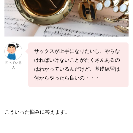
サックスが上手になりたいし、やらな
ければいけないことがたくさんあるの
困っている
人
はわかっているんだけど、基礎練習は
何からやったら良いの・・・
こういった悩みに答えます。