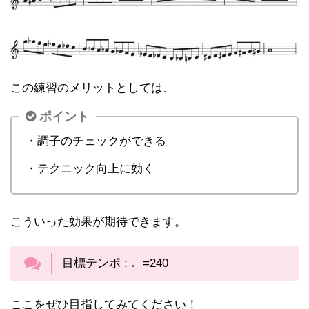
この練習のメリットとしては、
ポイント
・調子のチェックができる
・テクニック向上に効く
こういった効果が期待できます。
目標テンポ : ♩=240
ここをぜひ目指してみてください！