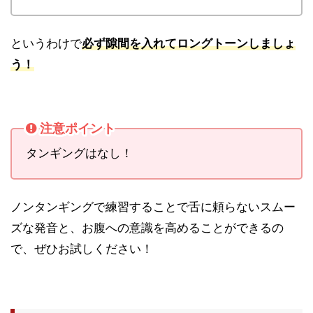
というわけで
必ず隙間を入れてロングトーンしましょ
う！
注意ポイント
タンギングはなし！
ノンタンギングで練習することで舌に頼らないスムー
ズな発音と、お腹への意識を高めることができるの
で、ぜひお試しください！